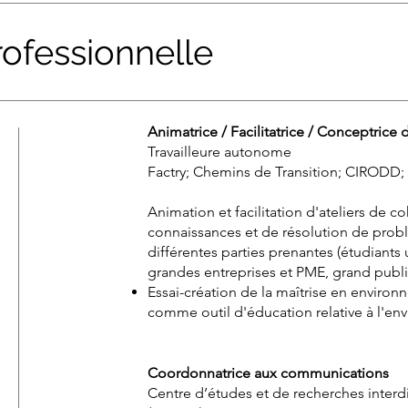
ofessionnelle
Animatrice / Facilitatrice / Conceptrice d
Travailleure autonome
Factry; Chemins de Transition; CIRODD;
Animation et facilitation d'ateliers de 
connaissances et de résolution de pro
différentes parties prenantes (étudiants
grandes entreprises et PME, grand publi
Essai-création de la maîtrise en environn
comme outil d'éducation relative à l'en
Coordonnatrice aux communications
Centre d’études et de recherches interdi