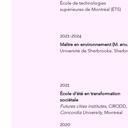
École de technologies
supérieures de Montréal (ÉTS)
2021-2024
Maître en environnement (M. env.
Université de Sherbrooke, Sherb
2021
École d'été en transformation
sociétale
Futures cities institutes,
CIRODD
,
Concordia University
, Montréal
2020