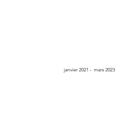
janvier 2021 - mars 2023