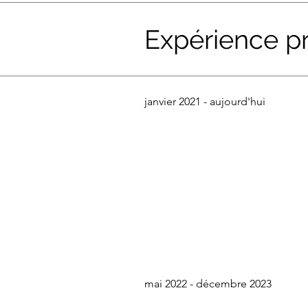
Expérience pr
janvier 2021 - aujourd'hui
mai 2022 - décembre 2023