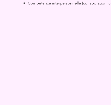
Compétence interpersonnelle (collaboration, c