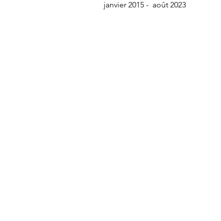
janvier 2015 - août 2023