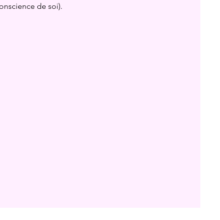
onscience de soi).