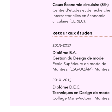
Cours Économie circulaire (35h)
Centre d'études et de recherche
intersectorielles en économie
circulaire (CERIEC).
Retour aux études
2013-2017
Diplôme B.A.
Gestion du Design de mode
École Supérieure de mode de
Montréal (ESG-UQÀM), Montréal
2010-2013
Diplôme D.E.C.
Techniques en Design de mode
Collège Marie-Victorin, Montréal