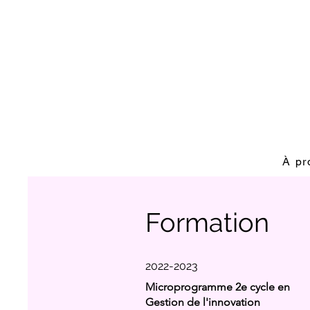
À pr
Formation
2022-2023
Microprogramme 2e cycle en
Gestion de l'innovation